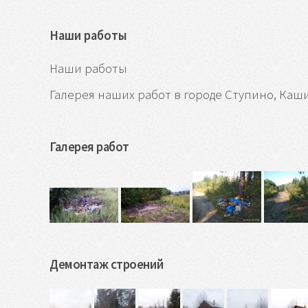
Наши работы
Наши работы
Галерея наших работ в городе Ступино, Каш
Галерея работ
Демонтаж строений