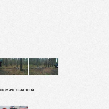
ономическая зона