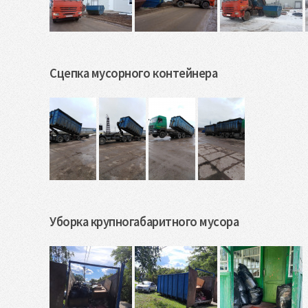
Сцепка мусорного контейнера
Уборка крупногабаритного мусора