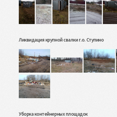
Ликвидация крупной свалки г.о. Ступино
Уборка контейнерных площадок