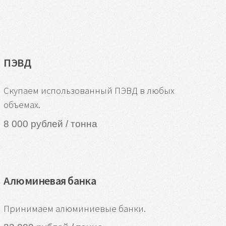
ПЭВД
Скупаем использованный ПЭВД в любых
объемах.
8 000 рублей / тонна
Алюминевая банка
Принимаем алюминиевые банки.