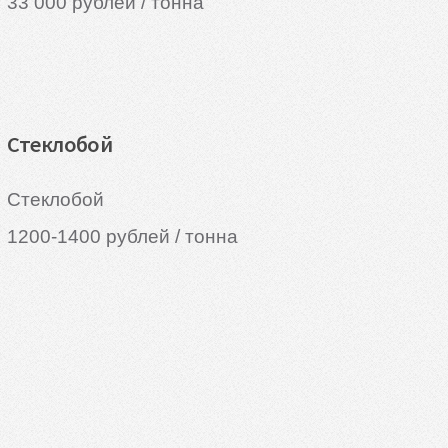
33 000 рублей / тонна
Стеклобой
Стеклобой
1200-1400 рублей / тонна