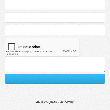
Мы в социальных сетях: