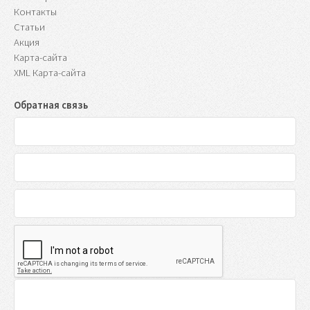
Контакты
Статьи
Акция
Карта-сайта
XML Карта-сайта
Обратная связь