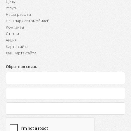
Цены
Услуги
Наши работы
Наш парк автомобилей
Контакты
Статьи
Акция
Карта-сайта
XML Карта-сайта
Обратная связь