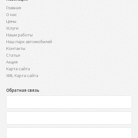
Главная
О нас
Цены
Услуги
Наши работы
Наш парк автомобилей
Контакты
Статьи
Акция
Карта-сайта
XML Карта-сайта
Обратная связь