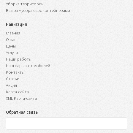
Уборка территории
Вывоз мусора евроконтейнерами
Навигация
Главная
О нас
Цены
Услуги
Наши работы
Наш парк автомобилей
Контакты
Статьи
Акция
Карта-сайта
XML Карта-сайта
Обратная связь