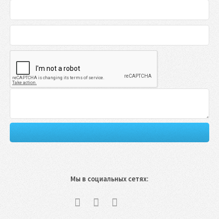
Мы в социальных сетях: